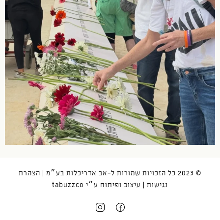
© 2023 כל הזכויות שמורות ל-אב אדריכלות בע״מ |
הצהרת
נגישות
| עיצוב ופיתוח ע״י
tabuzzco