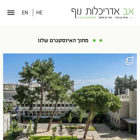
EN
HE
מתוך האינסטגרם שלנו
ה