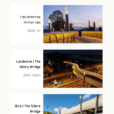
אדריכלות נוף |
גשר הגדורה
יוני, 2020
Landezine | The
Gdora Bridge
דצמבר, 2019
WLA | The Gdora
Bridge