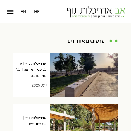
EN
HE
פרסומים אחרונים
אדריכלות נוף | קו
על פני האדמה | על
נוף ונחמה
יוני, 2025
אדריכלות נוף |
שדרות ויצו