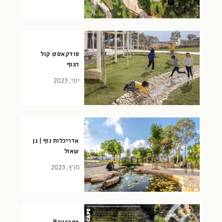
פודקאסט קול
הנוף
יוני, 2023
אדריכלות נוף | גן
שאול
מרץ, 2023