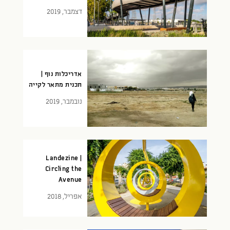
דצמבר, 2019
אדריכלות נוף |
תכנית מתאר לקייה
נובמבר, 2019
Landezine |
Circling the
Avenue
אפריל, 2018