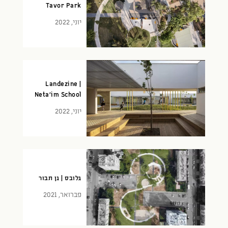
Tavor Park
יוני, 2022
Landezine |
Neta’im School
יוני, 2022
גלובס | גן תבור
פברואר, 2021