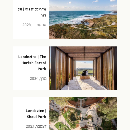
אדריכלות נוף | תל
דור
ספטמבר, 2024
Landezine | The
Harish Forest
Park
מרץ, 2024
Landezine |
Shaul Park
דצמבר, 2023