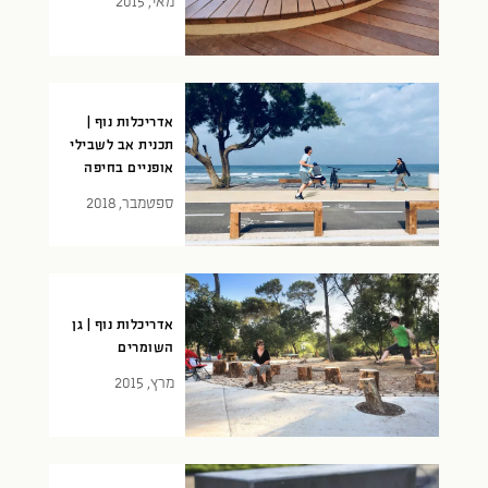
מאי, 2015
אדריכלות נוף |
תכנית אב לשבילי
אופניים בחיפה
ספטמבר, 2018
אדריכלות נוף | גן
השומרים
מרץ, 2015