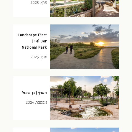
מרץ, 2025
Landscape First
| Tel Dor
National Park
מרץ, 2025
הארץ | גן שאול
נובמבר, 2024